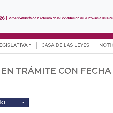
EGISLATIVA
CASA DE LAS LEYES
NOTI
EN TRÁMITE CON FECHA