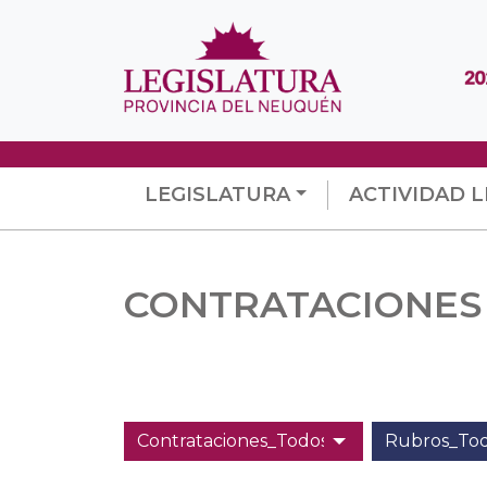
LEGISLATURA
ACTIVIDAD L
CONTRATACIONES 