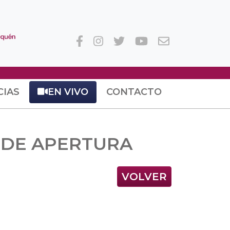
CIAS
EN VIVO
CONTACTO
 DE APERTURA