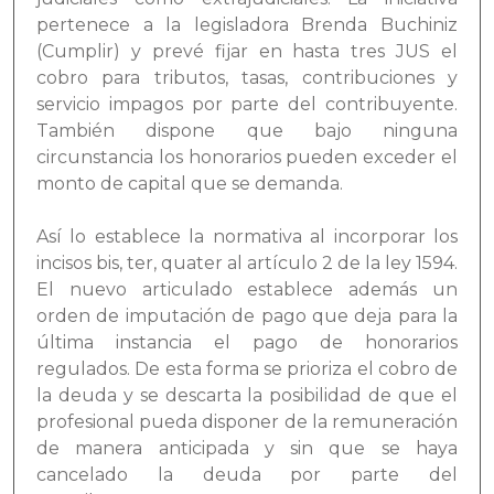
pertenece a la legisladora Brenda Buchiniz
(Cumplir) y prevé fijar en hasta tres JUS el
cobro para tributos, tasas, contribuciones y
servicio impagos por parte del contribuyente.
También dispone que bajo ninguna
circunstancia los honorarios pueden exceder el
monto de capital que se demanda.
Así lo establece la normativa al incorporar los
incisos bis, ter, quater al artículo 2 de la ley 1594.
El nuevo articulado establece además un
orden de imputación de pago que deja para la
última instancia el pago de honorarios
regulados. De esta forma se prioriza el cobro de
la deuda y se descarta la posibilidad de que el
profesional pueda disponer de la remuneración
de manera anticipada y sin que se haya
cancelado la deuda por parte del