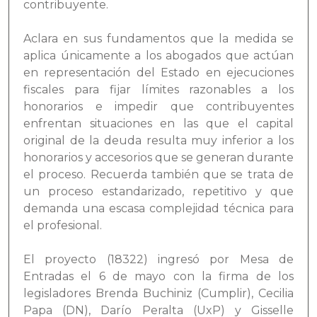
contribuyente.
Aclara en sus fundamentos que la medida se
aplica únicamente a los abogados que actúan
en representación del Estado en ejecuciones
fiscales para fijar límites razonables a los
honorarios e impedir que contribuyentes
enfrentan situaciones en las que el capital
original de la deuda resulta muy inferior a los
honorarios y accesorios que se generan durante
el proceso. Recuerda también que se trata de
un proceso estandarizado, repetitivo y que
demanda una escasa complejidad técnica para
el profesional.
El proyecto (18322) ingresó por Mesa de
Entradas el 6 de mayo con la firma de los
legisladores Brenda Buchiniz (Cumplir), Cecilia
Papa (DN), Darío Peralta (UxP) y Gisselle