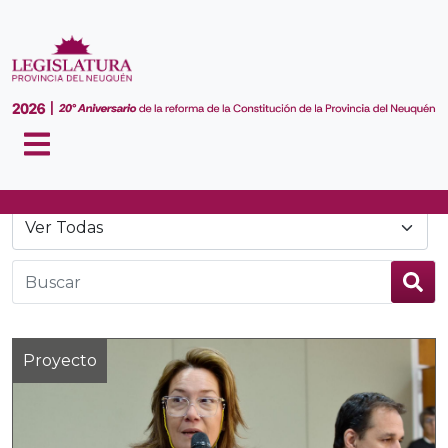
Noticias
Proyecto