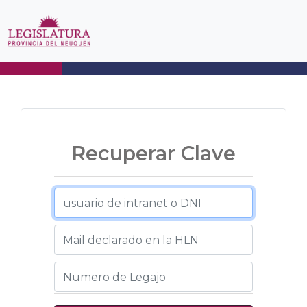
Recuperar Clave