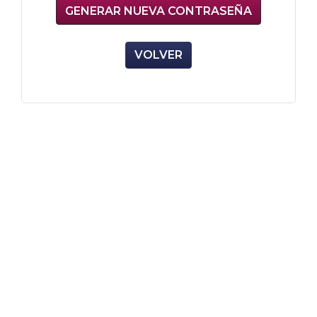
VOLVER