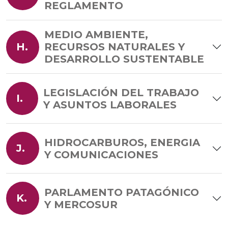
REGLAMENTO
MEDIO AMBIENTE,
H.
RECURSOS NATURALES Y
DESARROLLO SUSTENTABLE
LEGISLACIÓN DEL TRABAJO
I.
Y ASUNTOS LABORALES
HIDROCARBUROS, ENERGIA
J.
Y COMUNICACIONES
PARLAMENTO PATAGÓNICO
K.
Y MERCOSUR