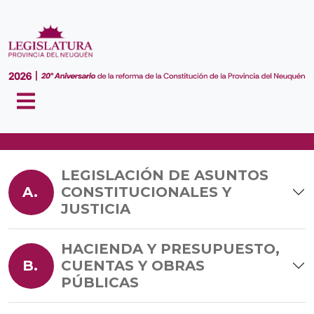
COMISIONES
LEGISLACIÓN DE ASUNTOS
A.
CONSTITUCIONALES Y
JUSTICIA
HACIENDA Y PRESUPUESTO,
B.
CUENTAS Y OBRAS
PÚBLICAS