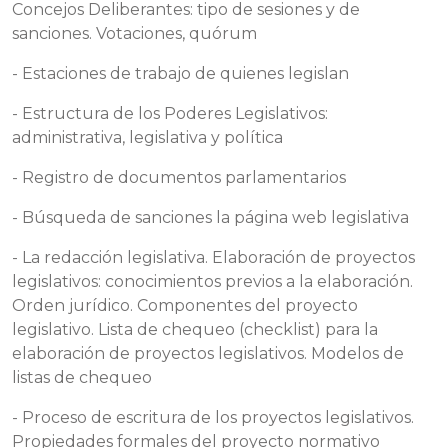
Concejos Deliberantes: tipo de sesiones y de
sanciones. Votaciones, quórum
- Estaciones de trabajo de quienes legislan
- Estructura de los Poderes Legislativos:
administrativa, legislativa y política
- Registro de documentos parlamentarios
- Búsqueda de sanciones la página web legislativa
- La redacción legislativa. Elaboración de proyectos
legislativos: conocimientos previos a la elaboración.
Orden jurídico. Componentes del proyecto
legislativo. Lista de chequeo (checklist) para la
elaboración de proyectos legislativos. Modelos de
listas de chequeo
- Proceso de escritura de los proyectos legislativos.
Propiedades formales del proyecto normativo