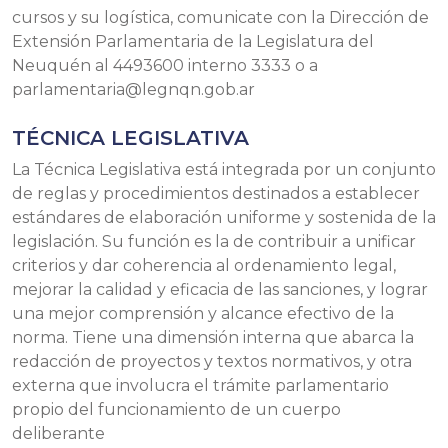
cursos y su logística, comunicate con la Dirección de
Extensión Parlamentaria de la Legislatura del
Neuquén al 4493600 interno 3333 o a
parlamentaria@legnqn.gob.ar
TÉCNICA LEGISLATIVA
La Técnica Legislativa está integrada por un conjunto
de reglas y procedimientos destinados a establecer
estándares de elaboración uniforme y sostenida de la
legislación. Su función es la de contribuir a unificar
criterios y dar coherencia al ordenamiento legal,
mejorar la calidad y eficacia de las sanciones, y lograr
una mejor comprensión y alcance efectivo de la
norma. Tiene una dimensión interna que abarca la
redacción de proyectos y textos normativos, y otra
externa que involucra el trámite parlamentario
propio del funcionamiento de un cuerpo
deliberante