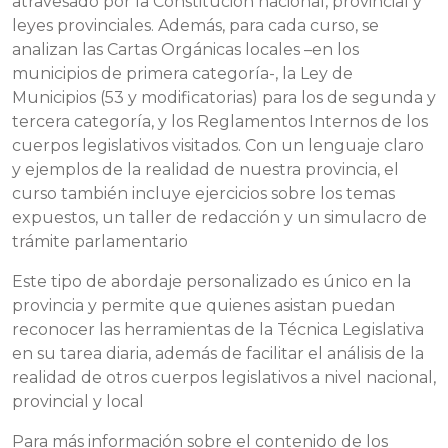
atravesado por la Constitución nacional, provincial y
leyes provinciales. Además, para cada curso, se
analizan las Cartas Orgánicas locales –en los
municipios de primera categoría-, la Ley de
Municipios (53 y modificatorias) para los de segunda y
tercera categoría, y los Reglamentos Internos de los
cuerpos legislativos visitados. Con un lenguaje claro
y ejemplos de la realidad de nuestra provincia, el
curso también incluye ejercicios sobre los temas
expuestos, un taller de redacción y un simulacro de
trámite parlamentario
Este tipo de abordaje personalizado es único en la
provincia y permite que quienes asistan puedan
reconocer las herramientas de la Técnica Legislativa
en su tarea diaria, además de facilitar el análisis de la
realidad de otros cuerpos legislativos a nivel nacional,
provincial y local
Para más información sobre el contenido de los