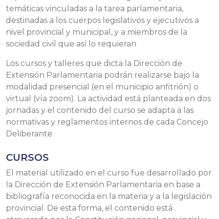
temáticas vinculadas a la tarea parlamentaria,
destinadas a los cuerpos legislativos y ejecutivos a
nivel provincial y municipal, y a miembros de la
sociedad civil que así lo requieran
Los cursos y talleres que dicta la Dirección de
Extensión Parlamentaria podrán realizarse bajo la
modalidad presencial (en el municipio anfitrión) o
virtual (vía zoom). La actividad está planteada en dos
jornadas y el contenido del curso se adapta a las
normativas y reglamentos internos de cada Concejo
Deliberante
CURSOS
El material utilizado en el curso fue desarrollado por
la Dirección de Extensión Parlamentaria en base a
bibliografía reconocida en la materia y a la legislación
provincial. De esta forma, el contenido está