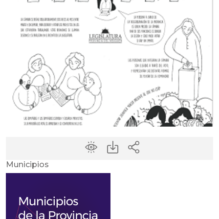
Municipios