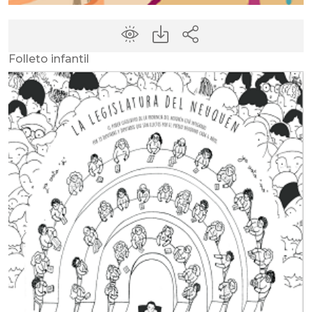
Folleto infantil