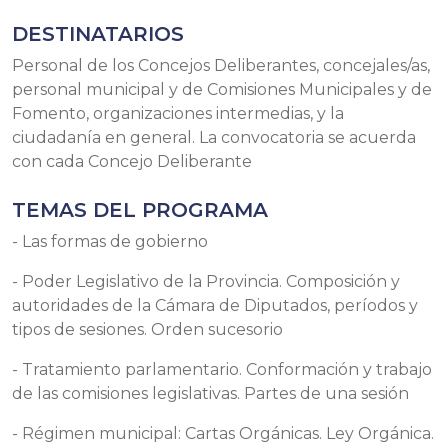
DESTINATARIOS
Personal de los Concejos Deliberantes, concejales/as,
personal municipal y de Comisiones Municipales y de
Fomento, organizaciones intermedias, y la
ciudadanía en general. La convocatoria se acuerda
con cada Concejo Deliberante
TEMAS DEL PROGRAMA
- Las formas de gobierno
- Poder Legislativo de la Provincia. Composición y
autoridades de la Cámara de Diputados, períodos y
tipos de sesiones. Orden sucesorio
- Tratamiento parlamentario. Conformación y trabajo
de las comisiones legislativas. Partes de una sesión
- Régimen municipal: Cartas Orgánicas. Ley Orgánica.