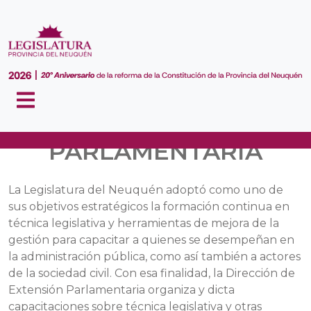
EXTENSIÓN
PARLAMENTARIA
La Legislatura del Neuquén adoptó como uno de
sus objetivos estratégicos la formación continua en
técnica legislativa y herramientas de mejora de la
gestión para capacitar a quienes se desempeñan en
la administración pública, como así también a actores
de la sociedad civil. Con esa finalidad, la Dirección de
Extensión Parlamentaria organiza y dicta
capacitaciones sobre técnica legislativa y otras