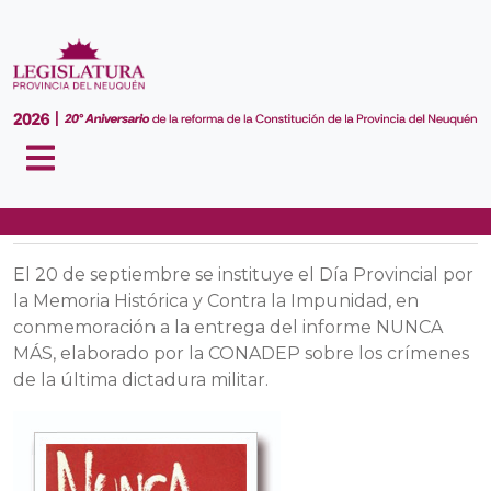
INFORME NUNCA MÁS
El 20 de septiembre se instituye el Día Provincial por
la Memoria Histórica y Contra la Impunidad, en
conmemoración a la entrega del informe NUNCA
MÁS, elaborado por la CONADEP sobre los crímenes
de la última dictadura militar.