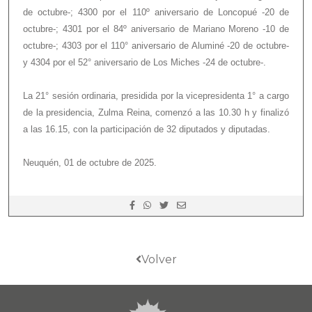
de octubre-; 4300 por el 110º aniversario de Loncopué -20 de
octubre-; 4301 por el 84º aniversario de Mariano Moreno -10 de
octubre-; 4303 por el 110° aniversario de Aluminé -20 de octubre-
y 4304 por el 52° aniversario de Los Miches -24 de octubre-.
La 21° sesión ordinaria, presidida por la vicepresidenta 1° a cargo
de la presidencia, Zulma Reina, comenzó a las 10.30 h y finalizó
a las 16.15, con la participación de 32 diputados y diputadas.
Neuquén, 01 de octubre de 2025.
Volver