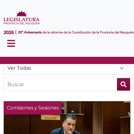
Noticias
Comisiones y Sesiones