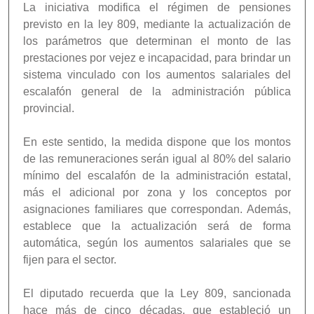
La iniciativa modifica el régimen de pensiones
previsto en la ley 809, mediante la actualización de
los parámetros que determinan el monto de las
prestaciones por vejez e incapacidad, para brindar un
sistema vinculado con los aumentos salariales del
escalafón general de la administración pública
provincial.
En este sentido, la medida dispone que los montos
de las remuneraciones serán igual al 80% del salario
mínimo del escalafón de la administración estatal,
más el adicional por zona y los conceptos por
asignaciones familiares que correspondan. Además,
establece que la actualización será de forma
automática, según los aumentos salariales que se
fijen para el sector.
El diputado recuerda que la Ley 809, sancionada
hace más de cinco décadas, que estableció un