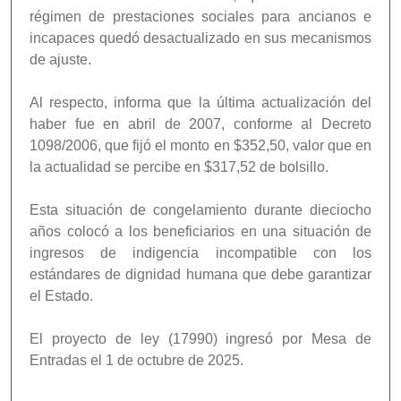
régimen de prestaciones sociales para ancianos e
incapaces quedó desactualizado en sus mecanismos
de ajuste.
Al respecto, informa que la última actualización del
haber fue en abril de 2007, conforme al Decreto
1098/2006, que fijó el monto en $352,50, valor que en
la actualidad se percibe en $317,52 de bolsillo.
Esta situación de congelamiento durante dieciocho
años colocó a los beneficiarios en una situación de
ingresos de indigencia incompatible con los
estándares de dignidad humana que debe garantizar
el Estado.
El proyecto de ley (17990) ingresó por Mesa de
Entradas el 1 de octubre de 2025.