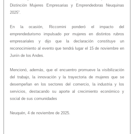
Distinción Mujeres Empresarias y Emprendedoras Neuquinas
2025”.
En la ocasión, Riccomini ponderó el impacto del
emprendedurismo impulsado por mujeres en distintos rubros
empresariales y dijo que la declaración constituye un
reconocimiento al evento que tendrá lugar el 15 de noviembre en
Junín de los Andes.
Mencionó, además, que el encuentro promueve la visibilización
del trabajo, la innovación y la trayectoria de mujeres que se
desempeñan en los sectores del comercio, la industria y los
servicios, destacando su aporte al crecimiento económico y
social de sus comunidades
Neuquén, 4 de noviembre de 2025.