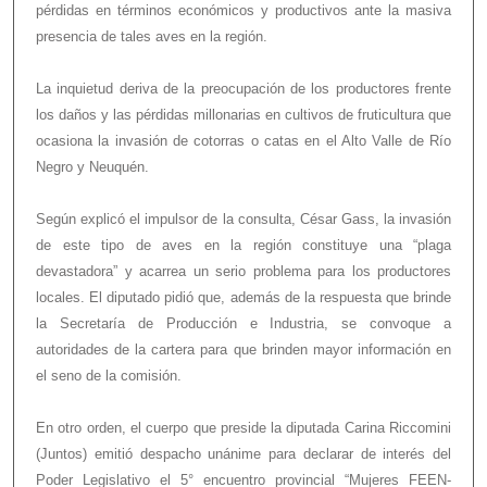
pérdidas en términos económicos y productivos ante la masiva
presencia de tales aves en la región.
La inquietud deriva de la preocupación de los productores frente
los daños y las pérdidas millonarias en cultivos de fruticultura que
ocasiona la invasión de cotorras o catas en el Alto Valle de Río
Negro y Neuquén.
Según explicó el impulsor de la consulta, César Gass, la invasión
de este tipo de aves en la región constituye una “plaga
devastadora” y acarrea un serio problema para los productores
locales. El diputado pidió que, además de la respuesta que brinde
la Secretaría de Producción e Industria, se convoque a
autoridades de la cartera para que brinden mayor información en
el seno de la comisión.
En otro orden, el cuerpo que preside la diputada Carina Riccomini
(Juntos) emitió despacho unánime para declarar de interés del
Poder Legislativo el 5° encuentro provincial “Mujeres FEEN-