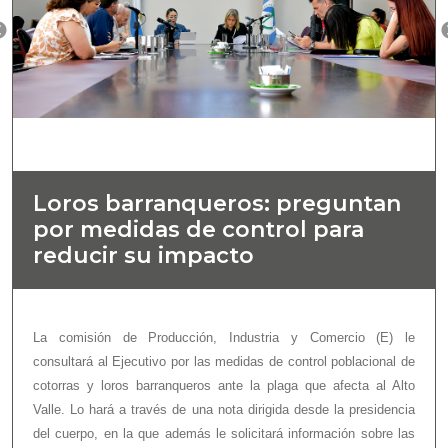
Loros barranqueros: preguntan
por medidas de control para
reducir su impacto
La comisión de Producción, Industria y Comercio (E) le
consultará al Ejecutivo por las medidas de control poblacional de
cotorras y loros barranqueros ante la plaga que afecta al Alto
Valle. Lo hará a través de una nota dirigida desde la presidencia
del cuerpo, en la que además le solicitará información sobre las