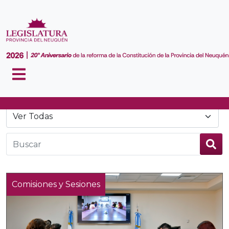
Noticias
Comisiones y Sesiones