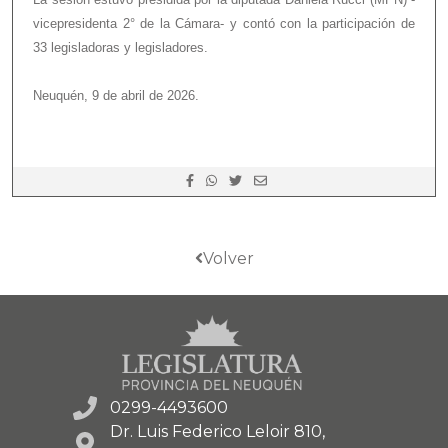
vicepresidenta 2° de la Cámara- y contó con la participación de
33 legisladoras y legisladores.
Neuquén, 9 de abril de 2026.
Volver
0299-4493600
Dr. Luis Federico Leloir 810,