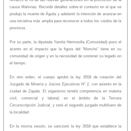
causa Malvinas. Recordó detalles sobre el contexto en el que se
produjo la muerte de Águila y adelantó la intención de avanzar en
una iniciativa más amplia para reconocer a todos los caídos de la
provincia.
Por su parte, la diputada Yamila Hermosilla (Comunidad) puso el
acento en el impacto que la figura del “Moncho” tiene en su
comunidad de origen y en la necesidad de sostener su legado en
el tiempo.
En otro orden, el cuerpo aprobó la ley 3559 de creación del
Juzgado de Minería y Juicios Ejecutivos N° 2, con asiento en la
ciudad de Zapala. El organismo tendrá competencia en materia
civil, comercial y laboral, en el ámbito de la Tercera
Circunscripción Judicial, y será el segundo juzgado multifuero de
la localidad.
En la misma sesión, se sancionó la ley 3558 que establece la