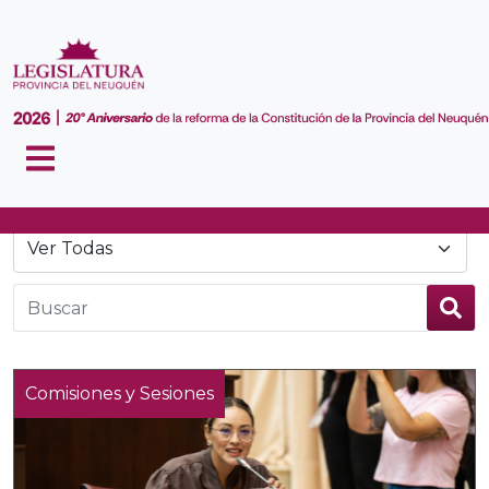
Noticias
Comisiones y Sesiones