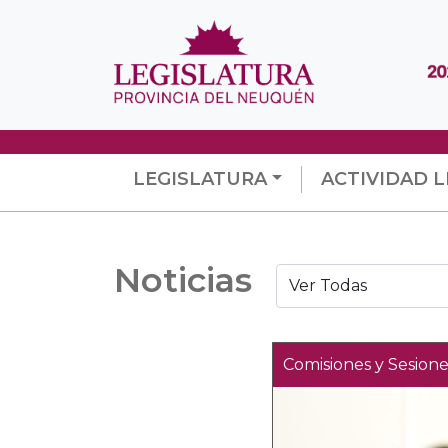
LEGISLATURA
ACTIVIDAD L
Noticias
Comisiones y Sesione