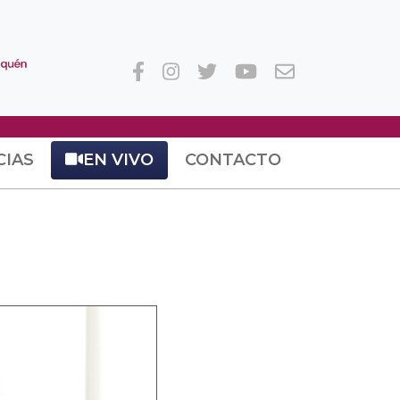
CIAS
EN VIVO
CONTACTO