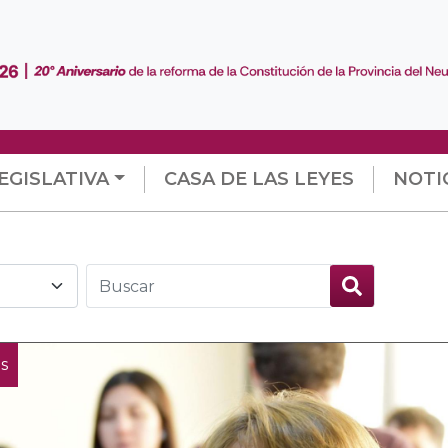
EGISLATIVA
CASA DE LAS LEYES
NOTI
s