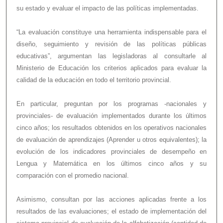
su estado y evaluar el impacto de las políticas implementadas.
“La evaluación constituye una herramienta indispensable para el
diseño, seguimiento y revisión de las políticas públicas
educativas”, argumentan las legisladoras al consultarle al
Ministerio de Educación los criterios aplicados para evaluar la
calidad de la educación en todo el territorio provincial.
En particular, preguntan por los programas -nacionales y
provinciales- de evaluación implementados durante los últimos
cinco años; los resultados obtenidos en los operativos nacionales
de evaluación de aprendizajes (Aprender u otros equivalentes); la
evolución de los indicadores provinciales de desempeño en
Lengua y Matemática en los últimos cinco años y su
comparación con el promedio nacional.
Asimismo, consultan por las acciones aplicadas frente a los
resultados de las evaluaciones; el estado de implementación del