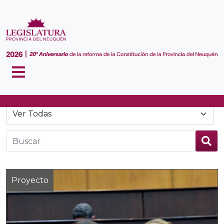
Noticias
Proyecto