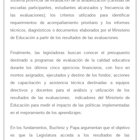
sistema provincial de evaluación de la alfabetización (cantidad de
escuelas participantes, estudiantes alcanzados y frecuencia de
las evaluaciones); los criterios utilizados para identificar
requerimientos de acompañamiento prioritario y los informes
técnicos, diagnósticos o documentos elaborados por el Ministerio
de Educación a partir de los resultados de las evaluaciones.
Finalmente, las legisladoras buscan conocer el presupuesto
destinado a programas de evaluación de la calidad educativa
durante los últimos cinco ejercicios financieros, con foco en
montos asignados, ejecutados y destino de los fondos; acciones
de capacitación y asistencia técnica destinadas a equipos
directivos y docentes para el análisis y utilización de los
resultados de las evaluaciones; indicadores del Ministerio de
Educación para medir el impacto de las políticas implementadas
en el mejoramiento de los aprendizajes.
En los fundamentos, Buchiniz y Papa argumentan que el objetivo
es que la Legislatura acceda a los resultados de las