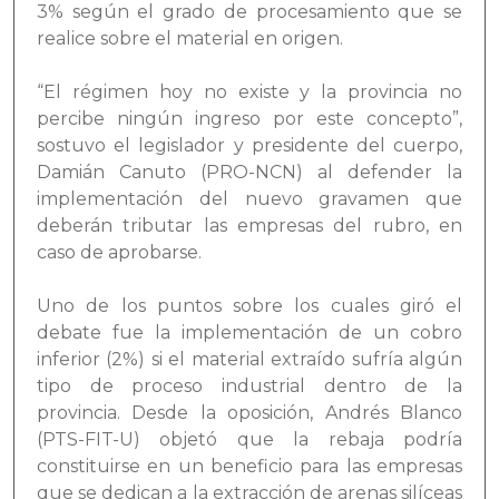
3% según el grado de procesamiento que se
realice sobre el material en origen.
“El régimen hoy no existe y la provincia no
percibe ningún ingreso por este concepto”,
sostuvo el legislador y presidente del cuerpo,
Damián Canuto (PRO-NCN) al defender la
implementación del nuevo gravamen que
deberán tributar las empresas del rubro, en
caso de aprobarse.
Uno de los puntos sobre los cuales giró el
debate fue la implementación de un cobro
inferior (2%) si el material extraído sufría algún
tipo de proceso industrial dentro de la
provincia. Desde la oposición, Andrés Blanco
(PTS-FIT-U) objetó que la rebaja podría
constituirse en un beneficio para las empresas
que se dedican a la extracción de arenas silíceas