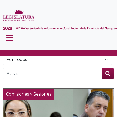
Noticias
Comisiones y Sesiones