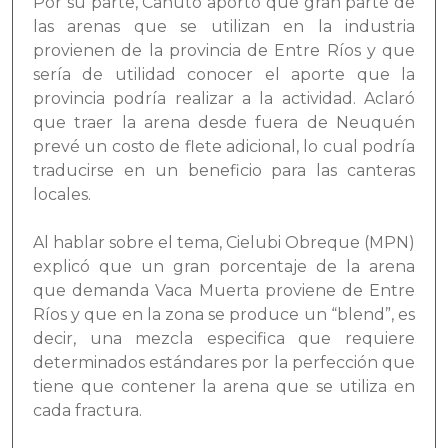
Por su parte, Canuto aportó que gran parte de
las arenas que se utilizan en la industria
provienen de la provincia de Entre Ríos y que
sería de utilidad conocer el aporte que la
provincia podría realizar a la actividad. Aclaró
que traer la arena desde fuera de Neuquén
prevé un costo de flete adicional, lo cual podría
traducirse en un beneficio para las canteras
locales.
Al hablar sobre el tema, Cielubi Obreque (MPN)
explicó que un gran porcentaje de la arena
que demanda Vaca Muerta proviene de Entre
Ríos y que en la zona se produce un “blend”, es
decir, una mezcla especifica que requiere
determinados estándares por la perfección que
tiene que contener la arena que se utiliza en
cada fractura.