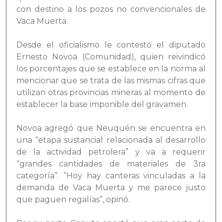
con destino a los pozos no convencionales de
Vaca Muerta.
Desde el oficialismo le contestó el diputado
Ernesto Novoa (Comunidad), quien reivindicó
los porcentajes que se establece en la norma al
mencionar que se trata de las mismas cifras que
utilizan otras provincias mineras al momento de
establecer la base imponible del gravamen.
Novoa agregó que Neuquén se encuentra en
una “etapa sustancial relacionada al desarrollo
de la actividad petrolera” y va a requerir
“grandes cantidades de materiales de 3ra
categoría”. “Hoy hay canteras vinculadas a la
demanda de Vaca Muerta y me parece justo
que paguen regalías”, opinó.