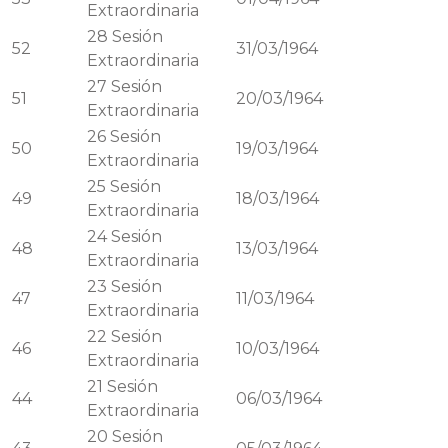
Extraordinaria
28
Sesión
52
31/03/1964
Extraordinaria
27
Sesión
51
20/03/1964
Extraordinaria
26
Sesión
50
19/03/1964
Extraordinaria
25
Sesión
49
18/03/1964
Extraordinaria
24
Sesión
48
13/03/1964
Extraordinaria
23
Sesión
47
11/03/1964
Extraordinaria
22
Sesión
46
10/03/1964
Extraordinaria
21
Sesión
44
06/03/1964
Extraordinaria
20
Sesión