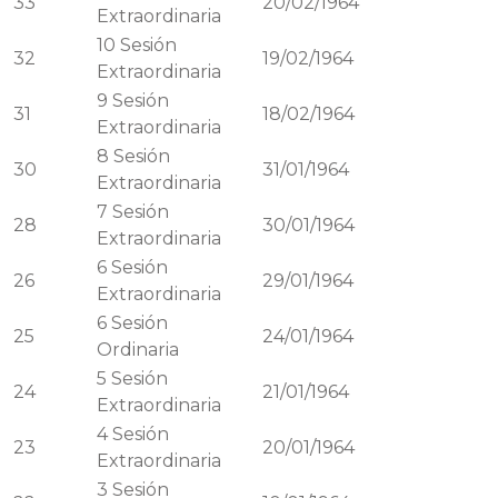
33
20/02/1964
Extraordinaria
10
Sesión
32
19/02/1964
Extraordinaria
9
Sesión
31
18/02/1964
Extraordinaria
8
Sesión
30
31/01/1964
Extraordinaria
7
Sesión
28
30/01/1964
Extraordinaria
6
Sesión
26
29/01/1964
Extraordinaria
6
Sesión
25
24/01/1964
Ordinaria
5
Sesión
24
21/01/1964
Extraordinaria
4
Sesión
23
20/01/1964
Extraordinaria
3
Sesión