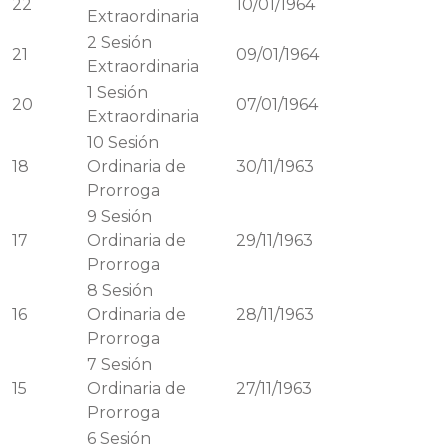
22
10/01/1964
Extraordinaria
2
Sesión
21
09/01/1964
Extraordinaria
1
Sesión
20
07/01/1964
Extraordinaria
10
Sesión
18
Ordinaria de
30/11/1963
Prorroga
9
Sesión
17
Ordinaria de
29/11/1963
Prorroga
8
Sesión
16
Ordinaria de
28/11/1963
Prorroga
7
Sesión
15
Ordinaria de
27/11/1963
Prorroga
6
Sesión