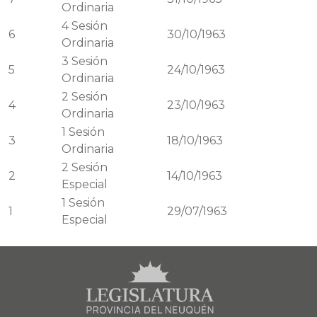
Ordinaria
4
Sesión
6
30/10/1963
Ordinaria
3
Sesión
5
24/10/1963
Ordinaria
2
Sesión
4
23/10/1963
Ordinaria
1
Sesión
3
18/10/1963
Ordinaria
2
Sesión
2
14/10/1963
Especial
1
Sesión
1
29/07/1963
Especial