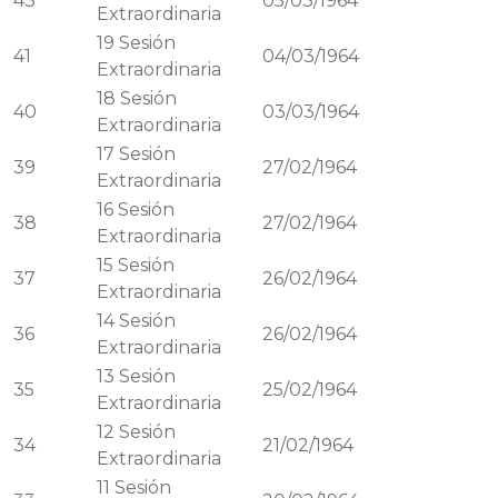
43
05/03/1964
Extraordinaria
19
Sesión
41
04/03/1964
Extraordinaria
18
Sesión
40
03/03/1964
Extraordinaria
17
Sesión
39
27/02/1964
Extraordinaria
16
Sesión
38
27/02/1964
Extraordinaria
15
Sesión
37
26/02/1964
Extraordinaria
14
Sesión
36
26/02/1964
Extraordinaria
13
Sesión
35
25/02/1964
Extraordinaria
12
Sesión
34
21/02/1964
Extraordinaria
11
Sesión