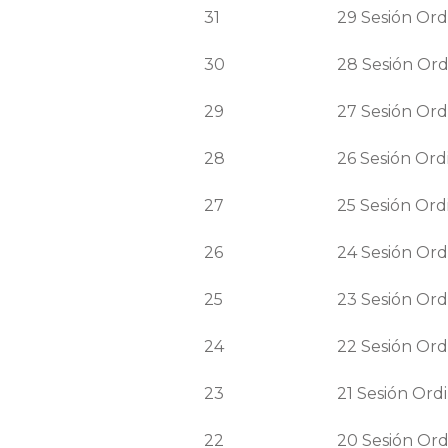
31
29
Sesión
Ord
30
28
Sesión
Ord
29
27
Sesión
Ord
28
26
Sesión
Ord
27
25
Sesión
Ord
26
24
Sesión
Ord
25
23
Sesión
Ord
24
22
Sesión
Ord
23
21
Sesión
Ordi
22
20
Sesión
Ord