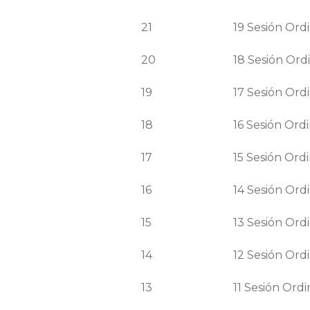
21
19
Sesión
Ordi
20
18
Sesión
Ordi
19
17
Sesión
Ordi
18
16
Sesión
Ordi
17
15
Sesión
Ordi
16
14
Sesión
Ordi
15
13
Sesión
Ordi
14
12
Sesión
Ordi
13
11
Sesión
Ordi