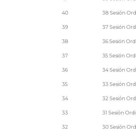
40
38
Sesión
Ord
39
37
Sesión
Ord
38
36
Sesión
Ord
37
35
Sesión
Ord
36
34
Sesión
Ord
35
33
Sesión
Ord
34
32
Sesión
Ord
33
31
Sesión
Ordi
32
30
Sesión
Ord