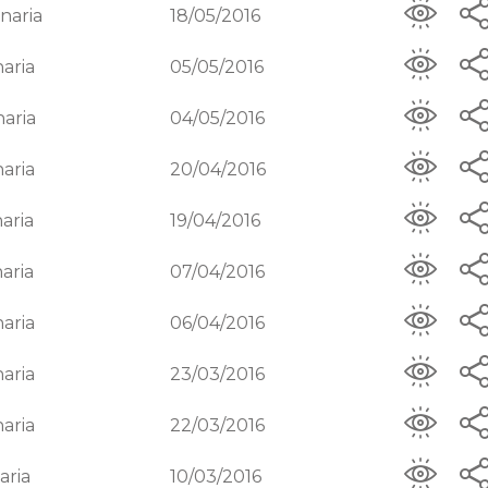
naria
18/05/2016
aria
05/05/2016
naria
04/05/2016
aria
20/04/2016
aria
19/04/2016
aria
07/04/2016
aria
06/04/2016
aria
23/03/2016
aria
22/03/2016
aria
10/03/2016