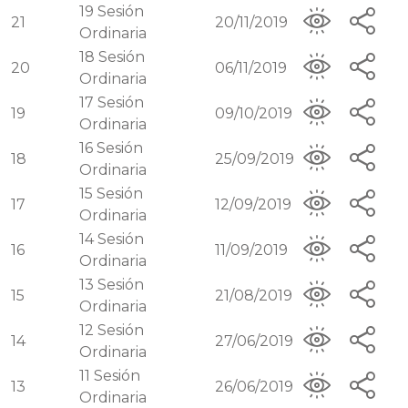
19
Sesión
21
20/11/2019
Ordinaria
18
Sesión
20
06/11/2019
Ordinaria
17
Sesión
19
09/10/2019
Ordinaria
16
Sesión
18
25/09/2019
Ordinaria
15
Sesión
17
12/09/2019
Ordinaria
14
Sesión
16
11/09/2019
Ordinaria
13
Sesión
15
21/08/2019
Ordinaria
12
Sesión
14
27/06/2019
Ordinaria
11
Sesión
13
26/06/2019
Ordinaria