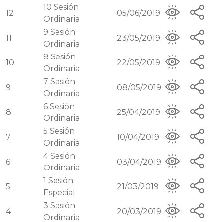
10
Sesión
12
05/06/2019
Ordinaria
9
Sesión
11
23/05/2019
Ordinaria
8
Sesión
10
22/05/2019
Ordinaria
7
Sesión
9
08/05/2019
Ordinaria
6
Sesión
8
25/04/2019
Ordinaria
5
Sesión
7
10/04/2019
Ordinaria
4
Sesión
6
03/04/2019
Ordinaria
1
Sesión
5
21/03/2019
Especial
3
Sesión
4
20/03/2019
Ordinaria