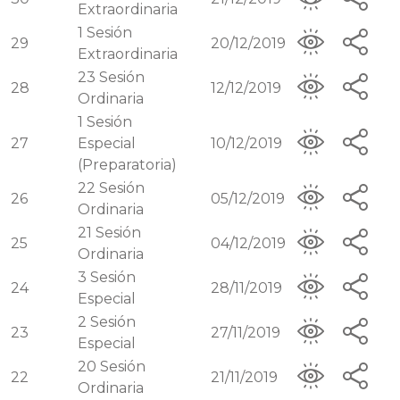
Extraordinaria
1
Sesión
29
20/12/2019
Extraordinaria
23
Sesión
28
12/12/2019
Ordinaria
1
Sesión
27
Especial
10/12/2019
(Preparatoria)
22
Sesión
26
05/12/2019
Ordinaria
21
Sesión
25
04/12/2019
Ordinaria
3
Sesión
24
28/11/2019
Especial
2
Sesión
23
27/11/2019
Especial
20
Sesión
22
21/11/2019
Ordinaria