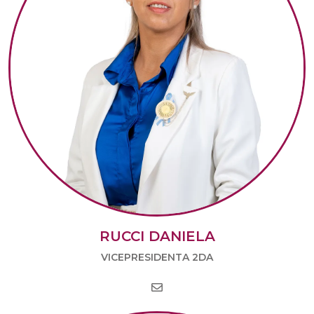
RUCCI DANIELA
VICEPRESIDENTA 2DA