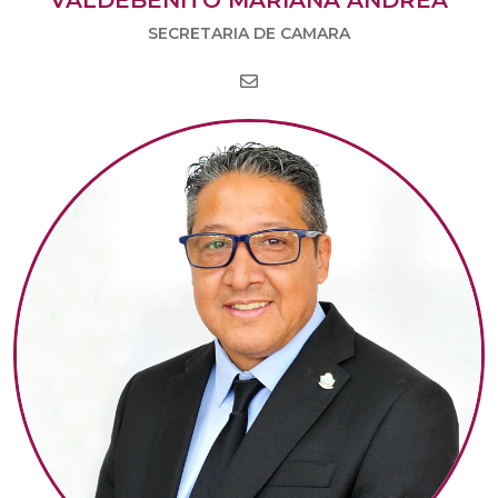
VALDEBENITO MARIANA ANDREA
SECRETARIA DE CAMARA