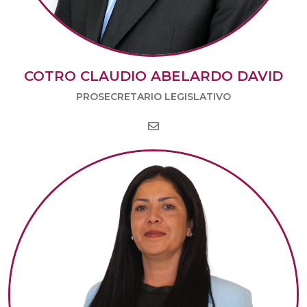
COTRO CLAUDIO ABELARDO DAVID
PROSECRETARIO LEGISLATIVO