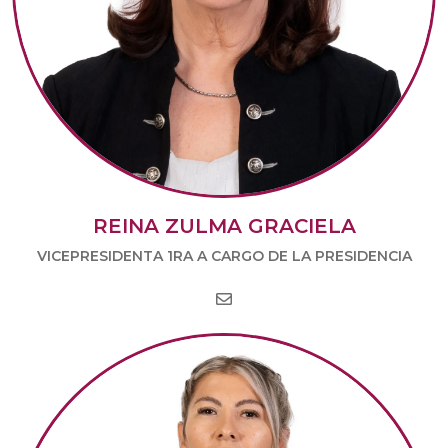
REINA ZULMA GRACIELA
VICEPRESIDENTA 1RA A CARGO DE LA PRESIDENCIA