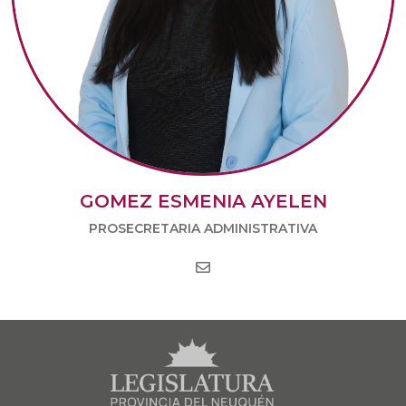
GOMEZ ESMENIA AYELEN
PROSECRETARIA ADMINISTRATIVA