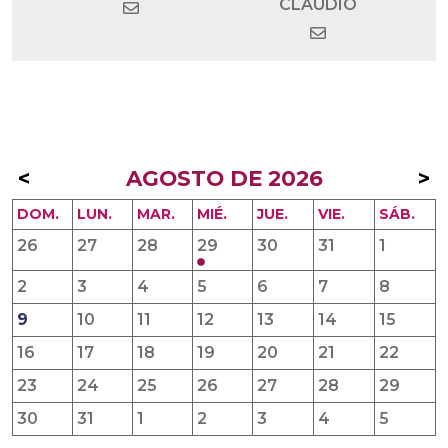
CLAUDIO
<
AGOSTO DE 2026
>
DOM.
LUN.
MAR.
MIÉ.
JUE.
VIE.
SÁB.
26
27
28
29
30
31
1
2
3
4
5
6
7
8
9
10
11
12
13
14
15
16
17
18
19
20
21
22
23
24
25
26
27
28
29
30
31
1
2
3
4
5