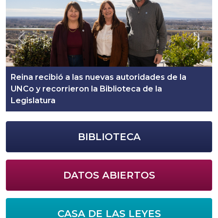
Previous
Next
Reina recibió a las nuevas autoridades de la
UNCo y recorrieron la Biblioteca de la
Legislatura
BIBLIOTECA
DATOS ABIERTOS
CASA DE LAS LEYES