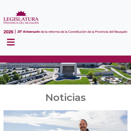
Noticias