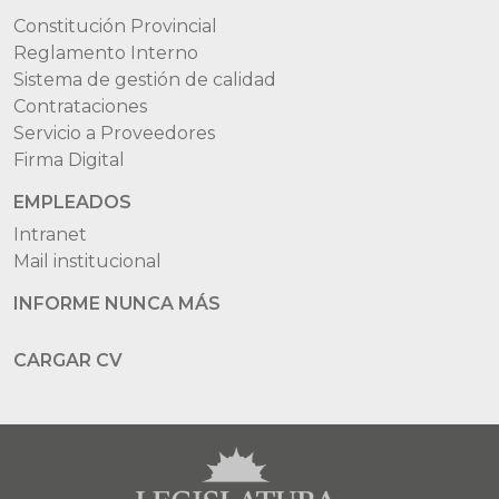
Constitución Provincial
Reglamento Interno
Sistema de gestión de calidad
Contrataciones
Servicio a Proveedores
Firma Digital
EMPLEADOS
Intranet
Mail institucional
INFORME NUNCA MÁS
CARGAR CV