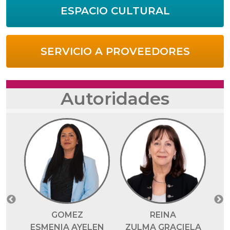
ESPACIO CULTURAL
SERVICIO A PROVEEDORES
Autoridades
REINA
GOMEZ
ZULMA GRACIELA
ESMENIA AYELEN